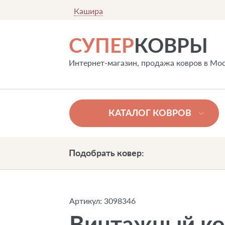
Кашира
СУПЕР
КОВРЫ
Интернет-магазин, продажа ковров в Мо
КАТАЛОГ КОВРОВ
Подобрать ковер:
Артикул:
3098346
Винтажный ко