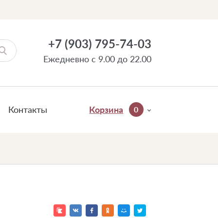
+7 (903) 795-74-03
Ежедневно с 9.00 до 22.00
Контакты
Корзина
0
1