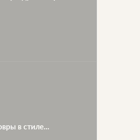
вры в стиле...