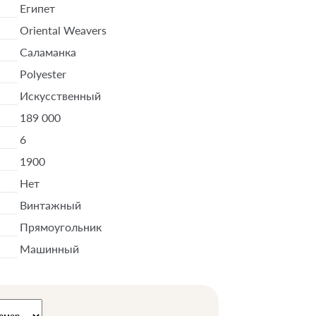
Египет
Oriental Weavers
Саламанка
Polyester
Искусственный
189 000
6
1900
Нет
Винтажный
Прямоугольник
Машинный