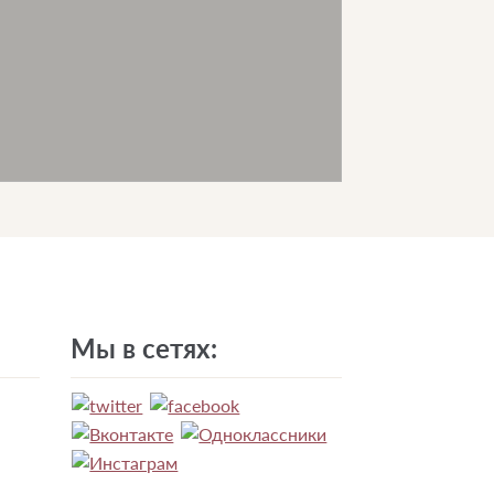
Мы в сетях: