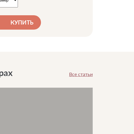
КУПИТЬ
рах
Все статьи