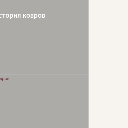
стория ковров