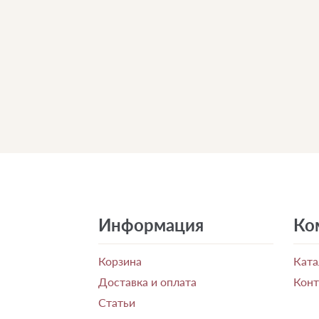
Информация
Ко
Корзина
Ката
Доставка и оплата
Кон
Статьи