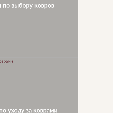
 по выбору ковров
по уходу за коврами