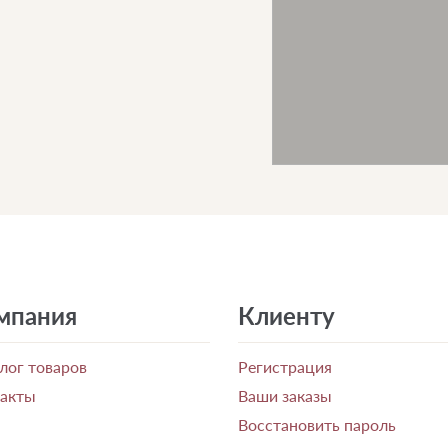
мпания
Клиенту
лог товаров
Регистрация
такты
Ваши заказы
Восстановить пароль