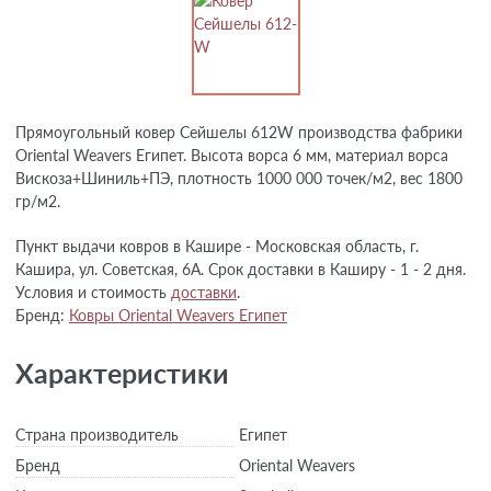
Прямоугольный ковер Сейшелы 612W производства фабрики
Oriental Weavers Египет. Высота ворса 6 мм, материал ворса
Вискоза+Шиниль+ПЭ, плотность 1000 000 точек/м2, вес 1800
гр/м2.
Пункт выдачи ковров в Кашире - Московская область, г.
Кашира, ул. Советская, 6А. Срок доставки в Каширу - 1 - 2 дня.
Условия и стоимость
доставки
.
Бренд:
Ковры Oriental Weavers Египет
Характеристики
Страна производитель
Египет
Бренд
Oriental Weavers