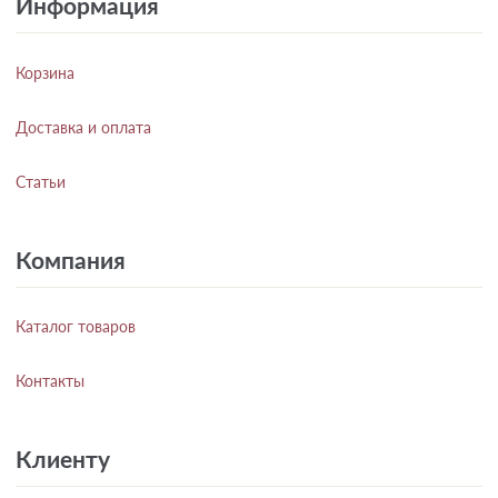
Информация
Корзина
Доставка и оплата
Статьи
Компания
Каталог товаров
Контакты
Клиенту