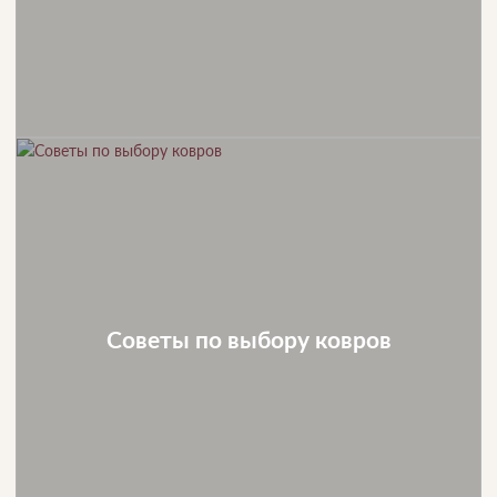
Советы по выбору ковров