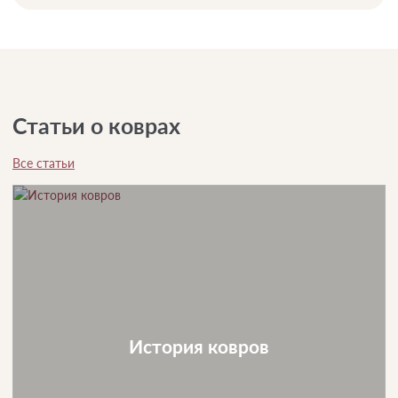
Статьи о коврах
Все статьи
История ковров