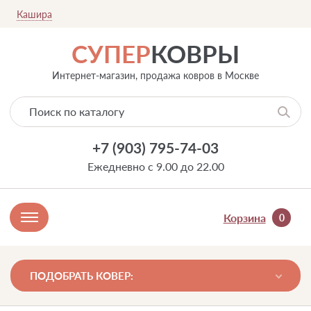
Кашира
СУПЕР
КОВРЫ
Интернет-магазин, продажа ковров в Москве
+7 (903) 795-74-03
Ежедневно с 9.00 до 22.00
Корзина
0
ПОДОБРАТЬ КОВЕР: