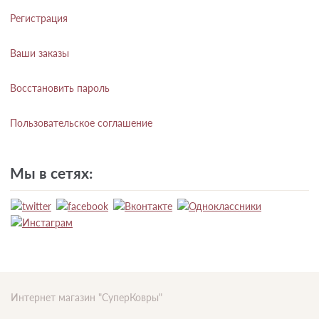
Регистрация
Ваши заказы
Восстановить пароль
Пользовательское соглашение
Мы в сетях:
Интернет магазин "СуперКовры"