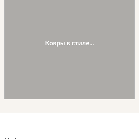
Ковры в стиле...