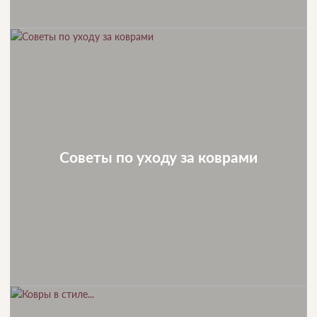
Советы по уходу за коврами