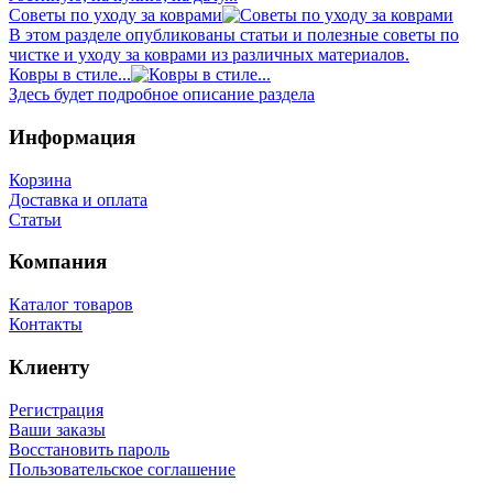
Советы по уходу за коврами
В этом разделе опубликованы статьи и полезные советы по
чистке и уходу за коврами из различных материалов.
Ковры в стиле...
Здесь будет подробное описание раздела
Информация
Корзина
Доставка и оплата
Статьи
Компания
Каталог товаров
Контакты
Клиенту
Регистрация
Ваши заказы
Восстановить пароль
Пользовательское соглашение