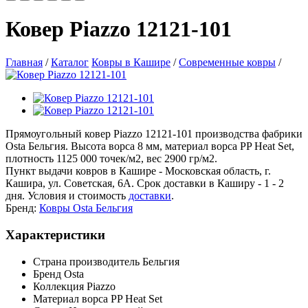
Ковер Piazzo 12121-101
Главная
/
Каталог
Ковры в Кашире
/
Современные ковры
/
Прямоугольный ковер Piazzo 12121-101 производства фабрики
Osta Бельгия. Высота ворса 8 мм, материал ворса PP Heat Set,
плотность 1125 000 точек/м2, вес 2900 гр/м2.
Пункт выдачи ковров в Кашире - Московская область, г.
Кашира, ул. Советская, 6А. Срок доставки в Каширу - 1 - 2
дня. Условия и стоимость
доставки
.
Бренд:
Ковры Osta Бельгия
Характеристики
Страна производитель
Бельгия
Бренд
Osta
Коллекция
Piazzo
Материал ворса
PP Heat Set