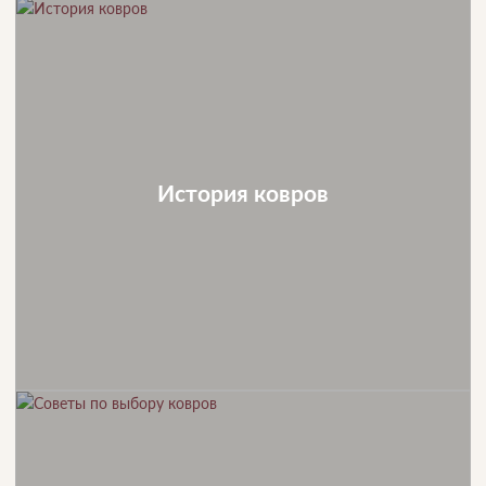
История ковров