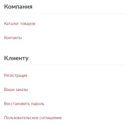
Компания
Каталог товаров
Контакты
Клиенту
Регистрация
Ваши заказы
Восстановить пароль
Пользовательское соглашение