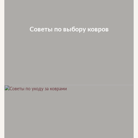
Советы по выбору ковров