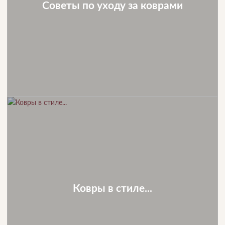
Советы по уходу за коврами
Ковры в стиле...