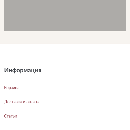
Информация
Корзина
Доставка и оплата
Статьи