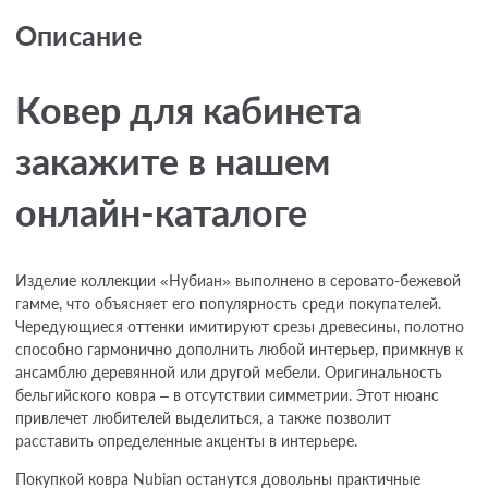
Описание
Ковер для кабинета
закажите в нашем
онлайн-каталоге
Изделие коллекции «Нубиан» выполнено в серовато-бежевой
гамме, что объясняет его популярность среди покупателей.
Чередующиеся оттенки имитируют срезы древесины, полотно
способно гармонично дополнить любой интерьер, примкнув к
ансамблю деревянной или другой мебели. Оригинальность
бельгийского ковра – в отсутствии симметрии. Этот нюанс
привлечет любителей выделиться, а также позволит
расставить определенные акценты в интерьере.
Покупкой ковра Nubian останутся довольны практичные