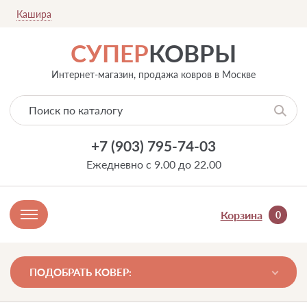
Кашира
СУПЕР
КОВРЫ
Интернет-магазин, продажа ковров в Москве
+7 (903) 795-74-03
Ежедневно с 9.00 до 22.00
Корзина
0
ПОДОБРАТЬ КОВЕР: