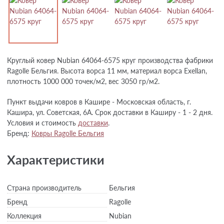
Круглый ковер Nubian 64064-6575 круг производства фабрики
Ragolle Бельгия. Высота ворса 11 мм, материал ворса Exellan,
плотность 1000 000 точек/м2, вес 3050 гр/м2.
Пункт выдачи ковров в Кашире - Московская область, г.
Кашира, ул. Советская, 6А. Срок доставки в Каширу - 1 - 2 дня.
Условия и стоимость
доставки
.
Бренд:
Ковры Ragolle Бельгия
Характеристики
Страна производитель
Бельгия
Бренд
Ragolle
Коллекция
Nubian