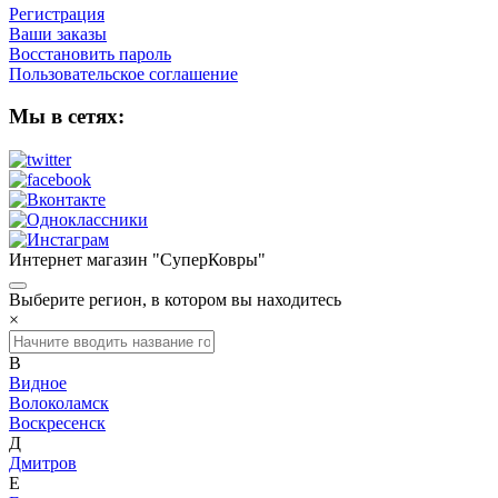
Регистрация
Ваши заказы
Восстановить пароль
Пользовательское соглашение
Мы в сетях:
Интернет магазин "СуперКовры"
Выберите регион, в котором вы находитесь
×
В
Видное
Волоколамск
Воскресенск
Д
Дмитров
Е