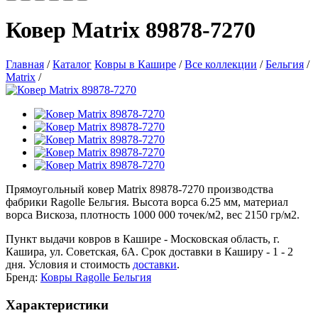
Ковер Matrix 89878-7270
Главная
/
Каталог
Ковры в Кашире
/
Все коллекции
/
Бельгия
/
Matrix
/
Прямоугольный ковер Matrix 89878-7270 производства
фабрики Ragolle Бельгия. Высота ворса 6.25 мм, материал
ворса Вискоза, плотность 1000 000 точек/м2, вес 2150 гр/м2.
Пункт выдачи ковров в Кашире - Московская область, г.
Кашира, ул. Советская, 6А. Срок доставки в Каширу - 1 - 2
дня. Условия и стоимость
доставки
.
Бренд:
Ковры Ragolle Бельгия
Характеристики