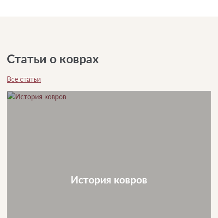
Статьи о коврах
Все статьи
История ковров