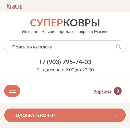
Кашира
СУПЕР
КОВРЫ
Интернет-магазин, продажа ковров в Москве
+7 (903) 795-74-03
Ежедневно с 9.00 до 22.00
Корзина
0
ПОДОБРАТЬ КОВЕР: