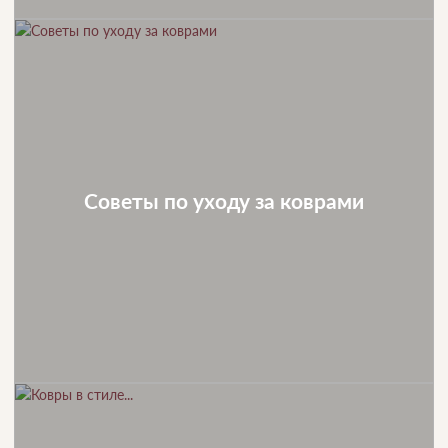
Советы по уходу за коврами