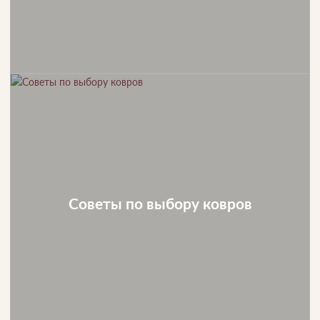
Советы по выбору ковров