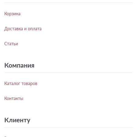
Корзина
Доставка и оплата
Статьи
Компания
Каталог товаров
Контакты
Клиенту