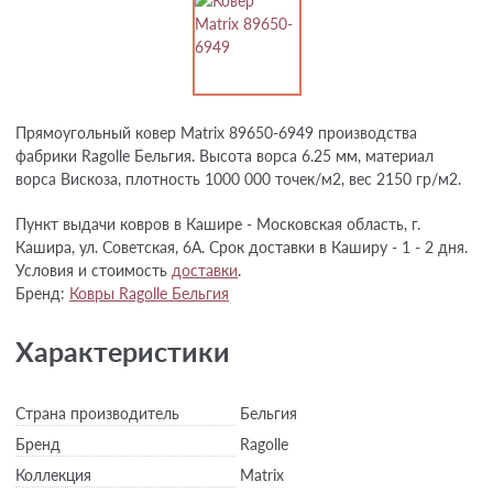
Прямоугольный ковер Matrix 89650-6949 производства
фабрики Ragolle Бельгия. Высота ворса 6.25 мм, материал
ворса Вискоза, плотность 1000 000 точек/м2, вес 2150 гр/м2.
Пункт выдачи ковров в Кашире - Московская область, г.
Кашира, ул. Советская, 6А. Срок доставки в Каширу - 1 - 2 дня.
Условия и стоимость
доставки
.
Бренд:
Ковры Ragolle Бельгия
Характеристики
Страна производитель
Бельгия
Бренд
Ragolle
Коллекция
Matrix