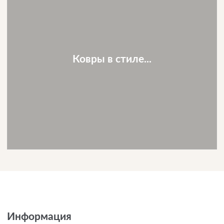
Ковры в стиле...
Информация