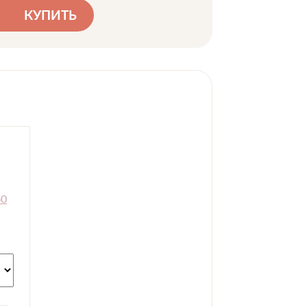
КУПИТЬ