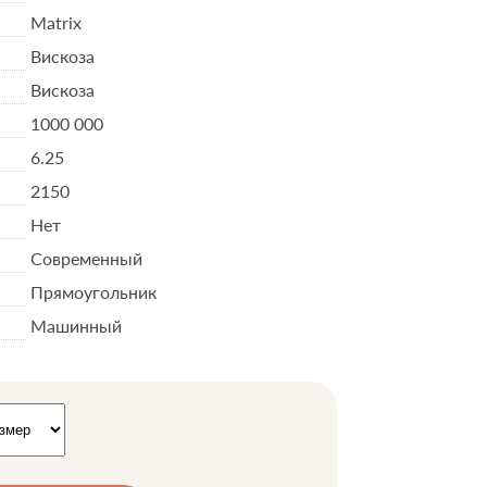
Matrix
Вискоза
Вискоза
1000 000
6.25
2150
Нет
Современный
Прямоугольник
Машинный