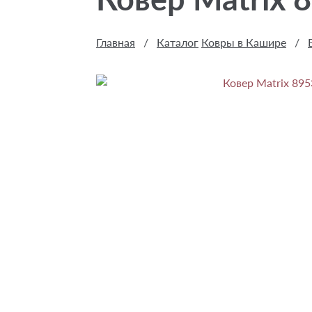
Главная
/
Каталог
Ковры в Кашире
/