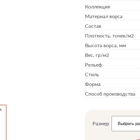
Коллекция
Материал ворса
Состав
Плотность,
точек/м2
Высота ворса,
мм
Вес,
гр/м2
Рельеф
Стиль
Форма
Способ производства
Размер