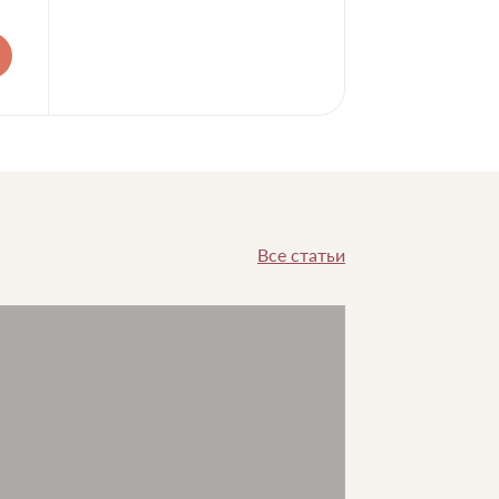
Все статьи