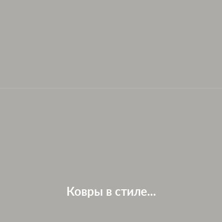
Ковры в стиле...