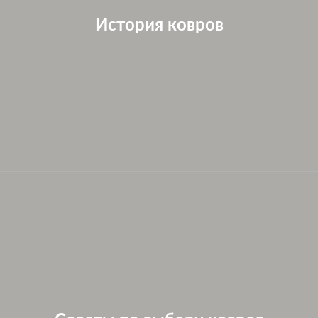
История ковров