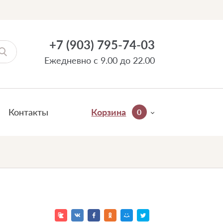
+7 (903) 795-74-03
Ежедневно с 9.00 до 22.00
Контакты
Корзина
0