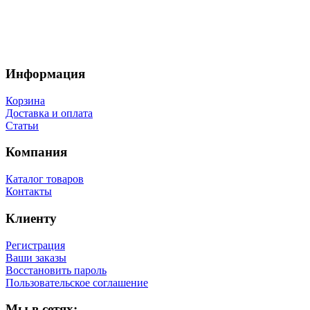
Информация
Корзина
Доставка и оплата
Статьи
Компания
Каталог товаров
Контакты
Клиенту
Регистрация
Ваши заказы
Восстановить пароль
Пользовательское соглашение
Мы в сетях: