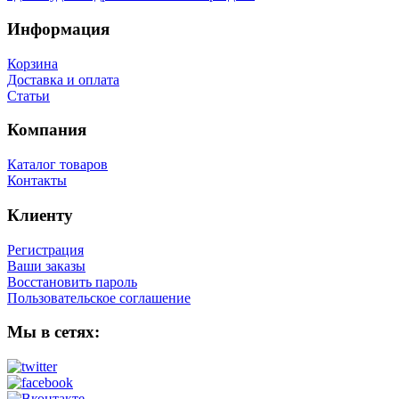
Информация
Корзина
Доставка и оплата
Статьи
Компания
Каталог товаров
Контакты
Клиенту
Регистрация
Ваши заказы
Восстановить пароль
Пользовательское соглашение
Мы в сетях: