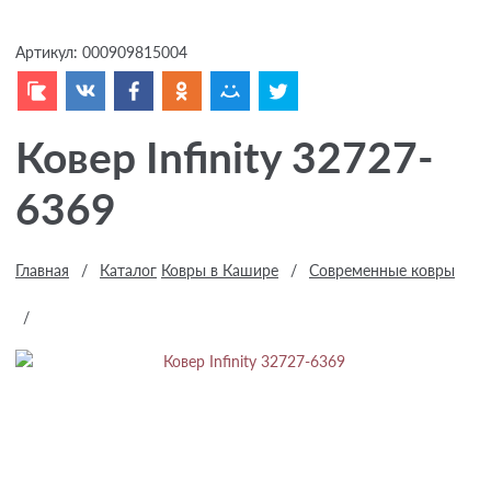
Артикул:
000909815004
Ковер Infinity 32727-
6369
Главная
/
Каталог
Ковры в Кашире
/
Современные ковры
/