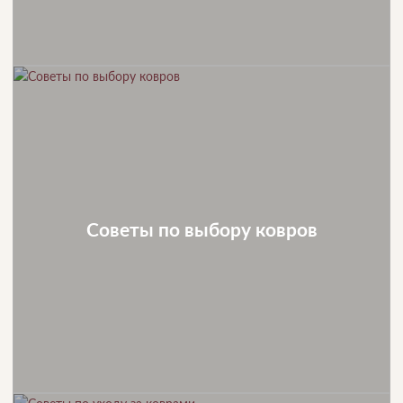
Советы по выбору ковров