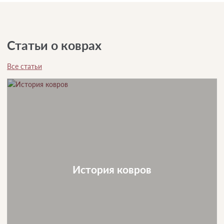
Статьи о коврах
Все статьи
История ковров