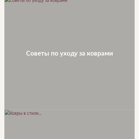
Советы по уходу за коврами