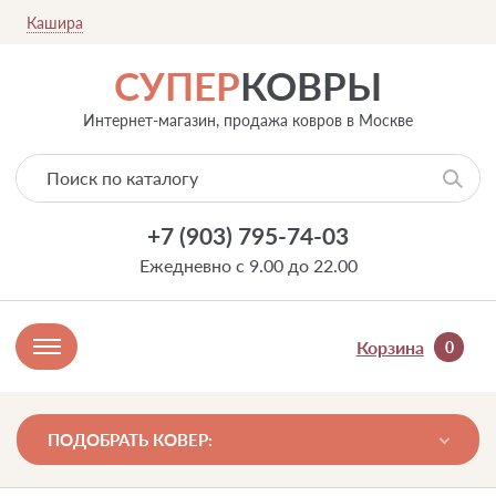
Кашира
СУПЕР
КОВРЫ
Интернет-магазин, продажа ковров в Москве
+7 (903) 795-74-03
Ежедневно с 9.00 до 22.00
Корзина
0
ПОДОБРАТЬ КОВЕР: