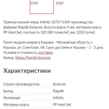
Прямоугольный ковер Infinity 32727-6369 производства
фабрики Ragolle Бельгия. Высота ворса 9 мм, материал ворса
PP Heat Set, плотность 320 000 точек/м2, вес 2350 гр/м2.
Пункт выдачи ковров в Кашире - Московская область, г.
Кашира, ул. Советская, 6А. Срок доставки в Каширу - 1 - 2 дня.
Условия и стоимость
доставки
.
Бренд:
Ковры Ragolle Бельгия
Характеристики
Страна производитель
Бельгия
Бренд
Ragolle
Коллекция
Infinity
Материал ворса
PP Heat Set