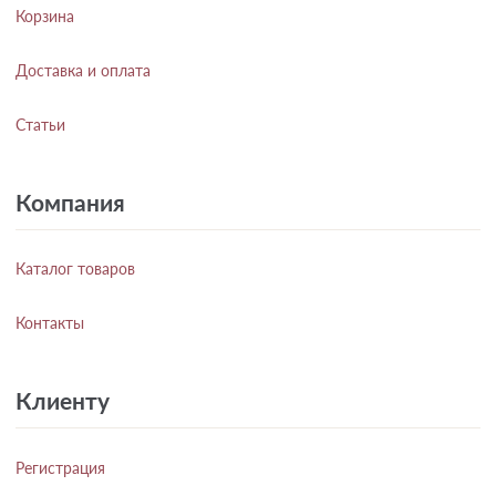
Корзина
Доставка и оплата
Статьи
Компания
Каталог товаров
Контакты
Клиенту
Регистрация