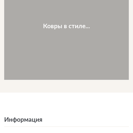
Ковры в стиле...
Информация