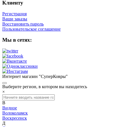
Клиенту
Регистрация
Ваши заказы
Восстановить пароль
Пользовательское соглашение
Мы в сетях:
Интернет магазин "СуперКовры"
Выберите регион, в котором вы находитесь
×
В
Видное
Волоколамск
Воскресенск
Д