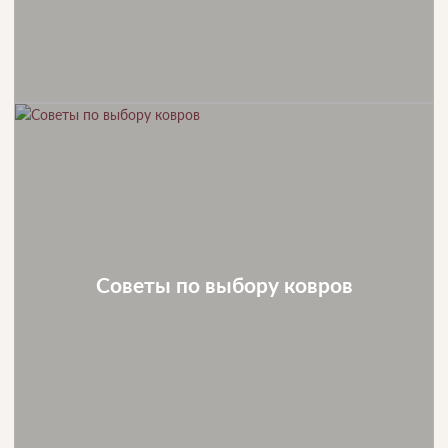
Советы по выбору ковров