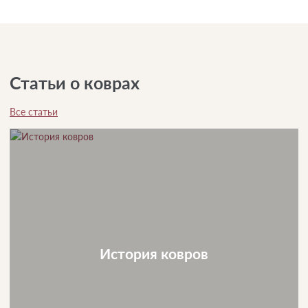
Статьи о коврах
Все статьи
История ковров