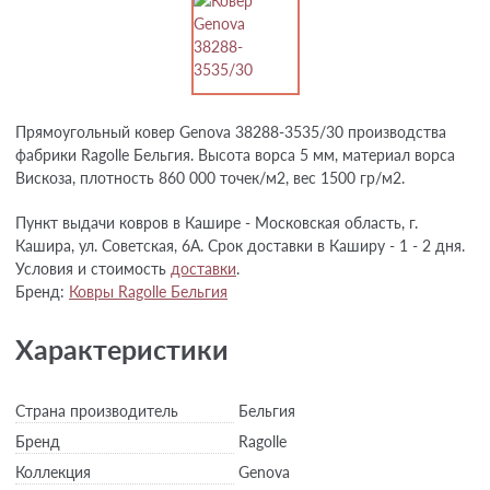
Прямоугольный ковер Genova 38288-3535/30 производства
фабрики Ragolle Бельгия. Высота ворса 5 мм, материал ворса
Вискоза, плотность 860 000 точек/м2, вес 1500 гр/м2.
Пункт выдачи ковров в Кашире - Московская область, г.
Кашира, ул. Советская, 6А. Срок доставки в Каширу - 1 - 2 дня.
Условия и стоимость
доставки
.
Бренд:
Ковры Ragolle Бельгия
Характеристики
Страна производитель
Бельгия
Бренд
Ragolle
Коллекция
Genova