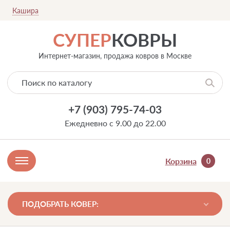
Кашира
СУПЕР
КОВРЫ
Интернет-магазин, продажа ковров в Москве
+7 (903) 795-74-03
Ежедневно с 9.00 до 22.00
Корзина
0
ПОДОБРАТЬ КОВЕР: