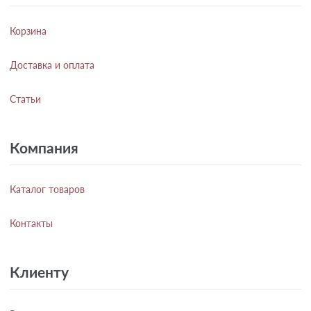
Корзина
Доставка и оплата
Статьи
Компания
Каталог товаров
Контакты
Клиенту