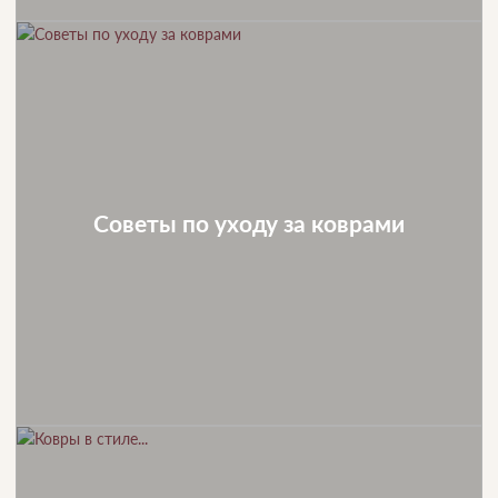
Советы по уходу за коврами