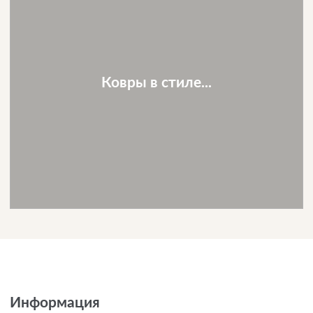
Ковры в стиле...
Информация