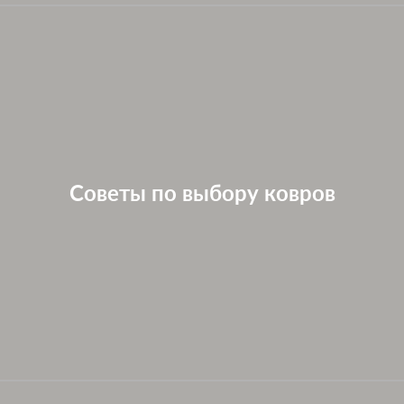
Советы по выбору ковров