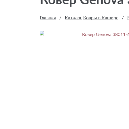
Главная
/
Каталог
Ковры в Кашире
/