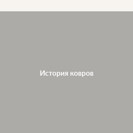
История ковров