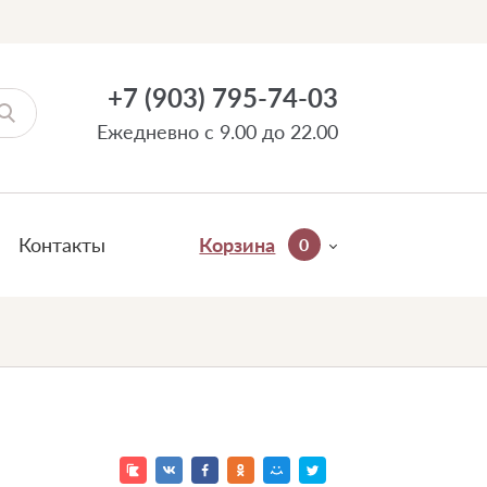
+7 (903) 795-74-03
Ежедневно с 9.00 до 22.00
Контакты
Корзина
0