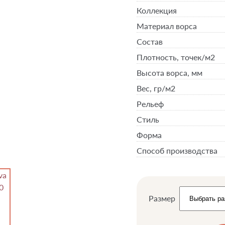
Коллекция
Материал ворса
Состав
Плотность,
точек/м2
Высота ворса,
мм
Вес,
гр/м2
Рельеф
Стиль
Форма
Способ производства
Размер