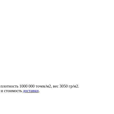
плотность 1000 000 точек/м2, вес 3050 гр/м2.
я и стоимость
доставки
.