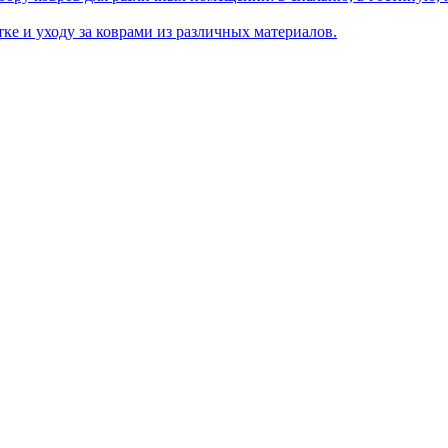
ке и уходу за коврами из различных материалов.