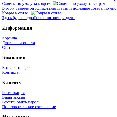
Советы по уходу за коврами
В этом разделе опубликованы статьи и полезные советы по чист
Ковры в стиле...
Здесь будет подробное описание раздела
Информация
Корзина
Доставка и оплата
Статьи
Компания
Каталог товаров
Контакты
Клиенту
Регистрация
Ваши заказы
Восстановить пароль
Пользовательское соглашение
Мы в сетях: