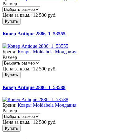
Размер
Цена за кв.м.:
12 500
руб.
Купить
Ковер Antique 2886_1_53555
Бренд:
Ковры Moldabela Молдавия
Размер
Цена за кв.м.:
12 500
руб.
Купить
Ковер Antique 2886_1_53588
Бренд:
Ковры Moldabela Молдавия
Размер
Цена за кв.м.:
12 500
руб.
Купить