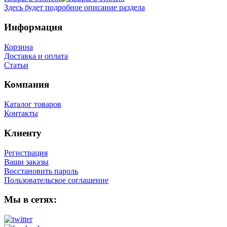
Здесь будет подробное описание раздела
Информация
Корзина
Доставка и оплата
Статьи
Компания
Каталог товаров
Контакты
Клиенту
Регистрация
Ваши заказы
Восстановить пароль
Пользовательское соглашение
Мы в сетях: