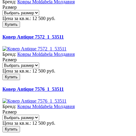
Бренд:
Ковры Moldabela Молдавия
Размер
Цена за кв.м.:
12 500
руб.
Купить
Ковер Antique 7572_1_53511
Бренд:
Ковры Moldabela Молдавия
Размер
Цена за кв.м.:
12 500
руб.
Купить
Ковер Antique 7576_1_53511
Бренд:
Ковры Moldabela Молдавия
Размер
Цена за кв.м.:
12 500
руб.
Купить